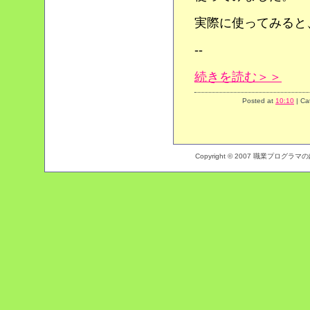
実際に使ってみると
--
続きを読む＞＞
Posted at
10:10
| Ca
Copyright © 2007 職業プログラマの戯言 